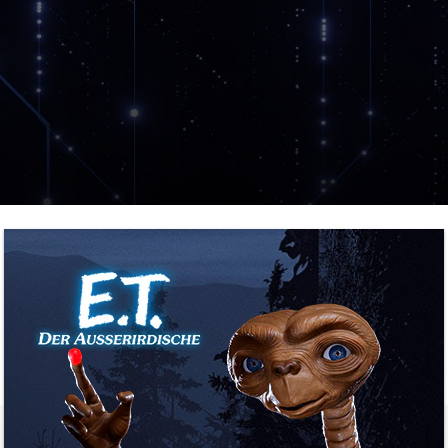
Jetzt Entdecken