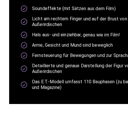
Soundeffekte (mit Sätzen aus dem Film)
Licht am rechtem Finger und auf der Brust von
Außerirdischen
Hals aus- und einziehbar, genau wie im Film!
Arme, Gesicht und Mund sind beweglich
Fernsteuerung für Bewegungen und zur Sprac
Detaillierte und genaue Darstellung der Figur v
Außerirdischen
Das E.T.-Modell umfasst 110 Bauphasen (zu b
und Magazine)