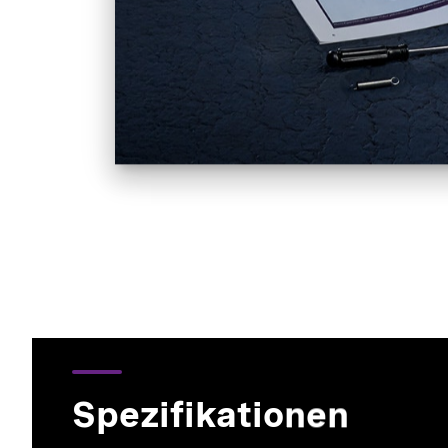
Spezifikationen