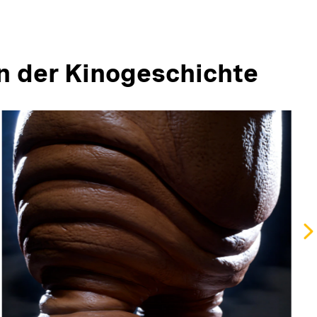
n der Kinogeschichte