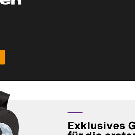
Exklusives 