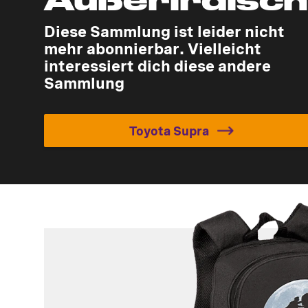
Diese Sammlung ist leider nicht
mehr abonnierbar. Vielleicht
interessiert dich diese andere
Sammlung
Toyota Supra