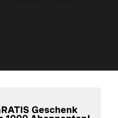
GRATIS Geschenk