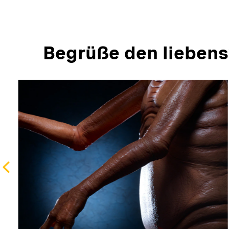
Begrüße den liebens