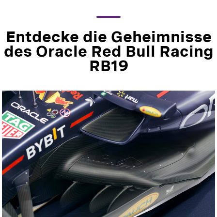
Entdecke die Geheimnisse
des Oracle Red Bull Racing
RB19