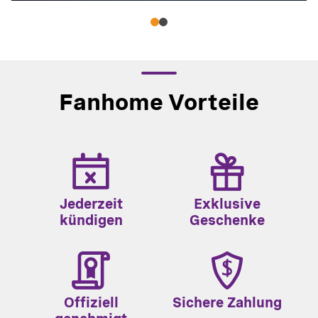
Fanhome Vorteile
Jederzeit
Exklusive
kündigen
Geschenke
Offiziell
Sichere Zahlung