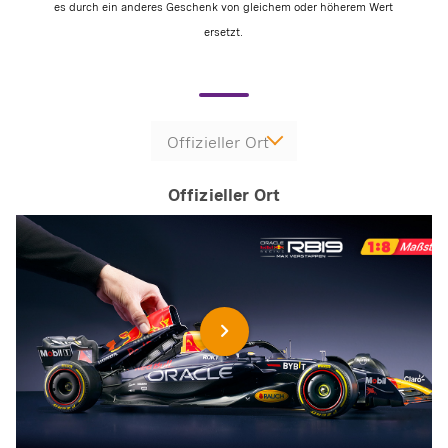
es durch ein anderes Geschenk von gleichem oder höherem Wert
ersetzt.
Offizieller Ort
Offizieller Ort