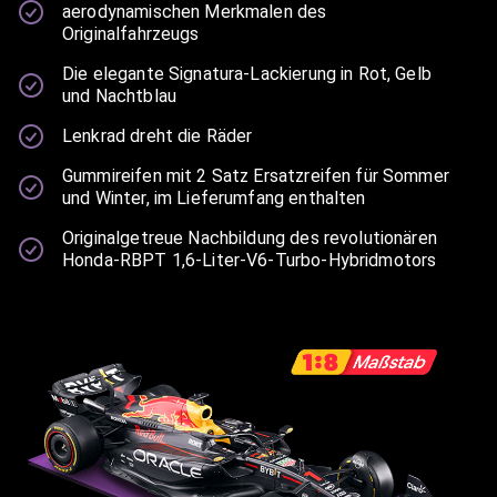
aerodynamischen Merkmalen des
Originalfahrzeugs
Die elegante Signatura-Lackierung in Rot, Gelb
und Nachtblau
Lenkrad dreht die Räder
Gummireifen mit 2 Satz Ersatzreifen für Sommer
und Winter, im Lieferumfang enthalten
Originalgetreue Nachbildung des revolutionären
Honda-RBPT 1,6-Liter-V6-Turbo-Hybridmotors