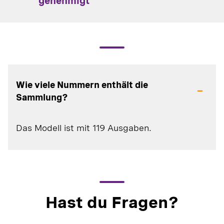
genehmigt
Wie viele Nummern enthält die
Sammlung?
Das Modell ist mit 119 Ausgaben.
Hast du Fragen?