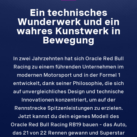
Ein technisches
Wunderwerk und ein
wahres Kunstwerk in
Bewegung
In zwei Jahrzehnten hat sich Oracle Red Bull
Racing zu einem führenden Unternehmen im
modernen Motorsport und in der Formel 1
entwickelt, dank seiner Philosophie, die sich
auf unvergleichliches Design und technische
Innovationen konzentriert, um auf der
Rennstrecke Spitzenleistungen zu erzielen.
Jetzt kannst du dein eigenes Modell des
Oracle Red Bull Racing RB19 bauen – das Auto,
das 21 von 22 Rennen gewann und Superstar