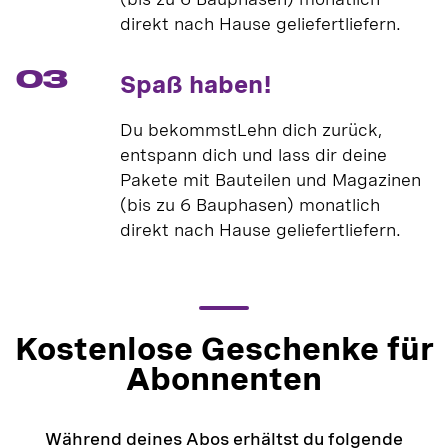
direkt nach Hause geliefertliefern.
03
Spaß haben!
Du bekommstLehn dich zurück,
entspann dich und lass dir deine
Pakete mit Bauteilen und Magazinen
(bis zu 6 Bauphasen) monatlich
direkt nach Hause geliefertliefern.
Kostenlose Geschenke für
Abonnenten
Während deines Abos erhältst du folgende