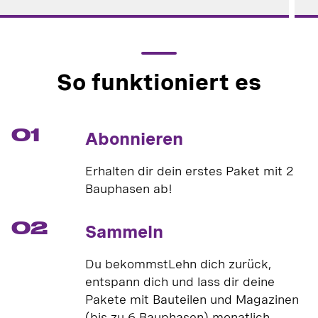
So funktioniert es
01
Abonnieren
Erhalten dir dein erstes Paket mit 2
Bauphasen ab!
02
Sammeln
Du bekommstLehn dich zurück,
entspann dich und lass dir deine
Pakete mit Bauteilen und Magazinen
(bis zu 6 Bauphasen) monatlich