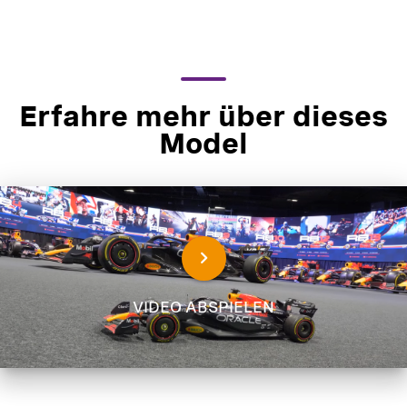
Erfahre mehr über dieses
Model
VIDEO ABSPIELEN