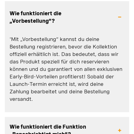
Wie funktioniert die
„Vorbestellung“?
'Mit „Vorbestellung“ kannst du deine
Bestellung registrieren, bevor die Kollektion
offiziell erhältlich ist. Das bedeutet, dass wir
das Produkt speziell für dich reservieren
können und du garantiert von allen exklusiven
Early-Bird-Vorteilen profitierst! Sobald der
Launch-Termin erreicht ist, wird deine
Zahlung bearbeitet und deine Bestellung
versandt.
Wie funktioniert die Funktion