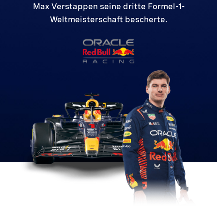
Max Verstappen seine dritte Formel-1-
Weltmeisterschaft bescherte.