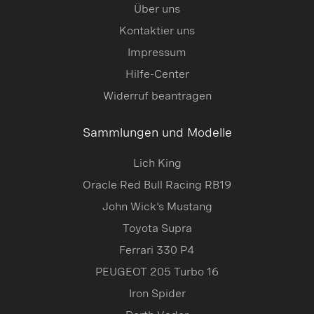
Über uns
Kontaktier uns
Impressum
Hilfe-Center
Widerruf beantragen
Sammlungen und Modelle
Lich King
Oracle Red Bull Racing RB19
John Wick's Mustang
Toyota Supra
Ferrari 330 P4
PEUGEOT 205 Turbo 16
Iron Spider