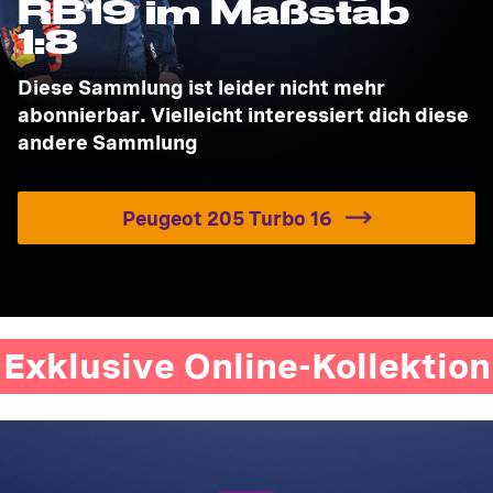
RB19 im Maßstab
1:8
Diese Sammlung ist leider nicht mehr
abonnierbar. Vielleicht interessiert dich diese
andere Sammlung
Peugeot 205 Turbo 16
Exklusive Online-Kollektion