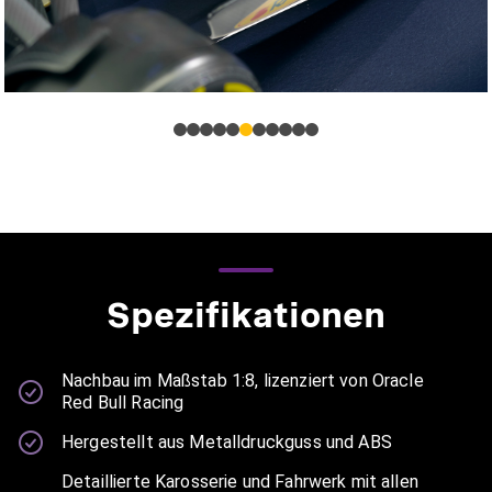
Spezifikationen
Nachbau im Maßstab 1:8, lizenziert von Oracle
Red Bull Racing
Hergestellt aus Metalldruckguss und ABS
Detaillierte Karosserie und Fahrwerk mit allen