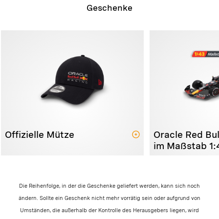
Geschenke
Offizielle Mütze
Oracle Red Bu
im Maßstab 1:
Die Reihenfolge, in der die Geschenke geliefert werden, kann sich noch
ändern. Sollte ein Geschenk nicht mehr vorrätig sein oder aufgrund von
Umständen, die außerhalb der Kontrolle des Herausgebers liegen, wird