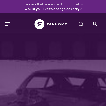
It seems that you are in
United States
.
Would you like to change country?