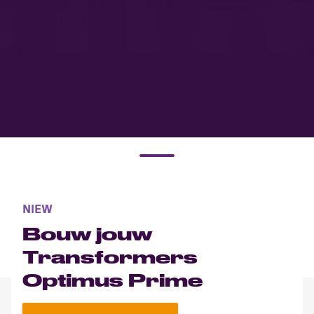
NIEW
Bouw jouw
Transformers
Optimus Prime