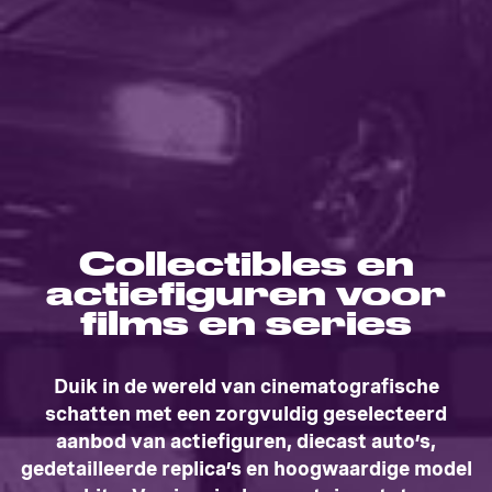
Collectibles en
actiefiguren voor
films en series
Duik in de wereld van cinematografische
schatten met een zorgvuldig geselecteerd
aanbod van actiefiguren, diecast auto’s,
gedetailleerde replica’s en hoogwaardige model