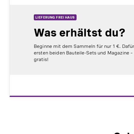
LIEFERUNG FREI HAUS
Was erhältst du?
Beginne mit dem Sammeln für nur 1 €. Dafür 
ersten beiden Bauteile-Sets und Magazine – 
gratis!