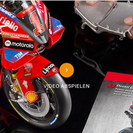
VIDEO ABSPIELEN