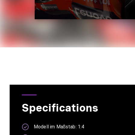
Specifications
Modell im Maßstab: 1:4