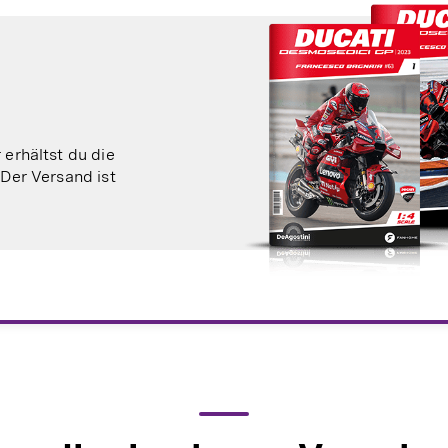
erhältst du die
Der Versand ist