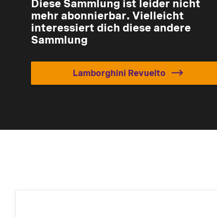
Diese Sammlung ist leider nicht
mehr abonnierbar. Vielleicht
interessiert dich diese andere
Sammlung
Lamborghini Revuelto